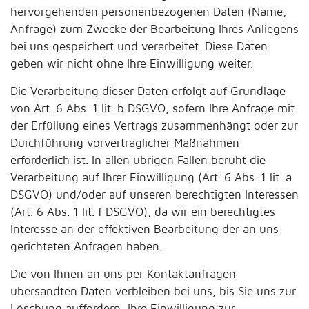
hervorgehenden personenbezogenen Daten (Name,
Anfrage) zum Zwecke der Bearbeitung Ihres Anliegens
bei uns gespeichert und verarbeitet. Diese Daten
geben wir nicht ohne Ihre Einwilligung weiter.
Die Verarbeitung dieser Daten erfolgt auf Grundlage
von Art. 6 Abs. 1 lit. b DSGVO, sofern Ihre Anfrage mit
der Erfüllung eines Vertrags zusammenhängt oder zur
Durchführung vorvertraglicher Maßnahmen
erforderlich ist. In allen übrigen Fällen beruht die
Verarbeitung auf Ihrer Einwilligung (Art. 6 Abs. 1 lit. a
DSGVO) und/oder auf unseren berechtigten Interessen
(Art. 6 Abs. 1 lit. f DSGVO), da wir ein berechtigtes
Interesse an der effektiven Bearbeitung der an uns
gerichteten Anfragen haben.
Die von Ihnen an uns per Kontaktanfragen
übersandten Daten verbleiben bei uns, bis Sie uns zur
Löschung auffordern, Ihre Einwilligung zur