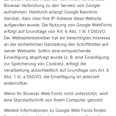
Browser Verbindung zu den Servern von Google
aufnehmen. Hierdurch erlangt Google Kenntnis
darüber, dass über Ihre IP-Adresse diese Website
aufgerufen wurde. Die Nutzung von Google WebFonts
erfolgt auf Grundlage von Art. 6 Abs. 1 lit. f DSGVO.
Der Webseitenbetreiber hat ein berechtigtes Interesse
an der einheitlichen Darstellung des Schriftbildes auf
seiner Webseite. Sofern eine entsprechende
Einwilligung abgefragt wurde (z. B. eine Einwilligung
zur Speicherung von Cookies), erfolgt die
Verarbeitung ausschließlich auf Grundlage von Art. 6
Abs. 1 lit. a DSGVO; die Einwilligung ist jederzeit
widerrufbar.
Wenn Ihr Browser Web Fonts nicht unterstützt, wird
eine Standardschrift von Ihrem Computer genutzt.
Weitere Informationen zu Google Web Fonts finden