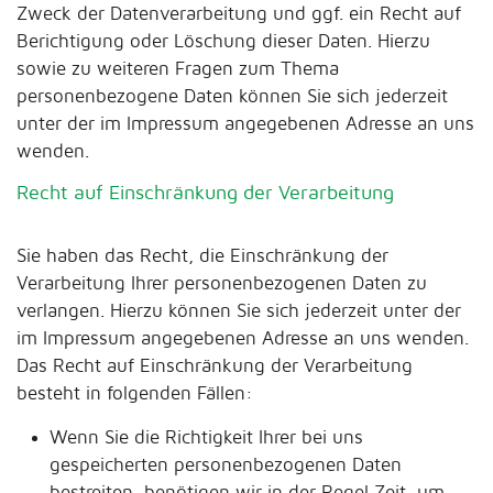
Zweck der Datenverarbeitung und ggf. ein Recht auf
Berichtigung oder Löschung dieser Daten. Hierzu
sowie zu weiteren Fragen zum Thema
personenbezogene Daten können Sie sich jederzeit
unter der im Impressum angegebenen Adresse an uns
wenden.
Recht auf Einschränkung der Verarbeitung
Sie haben das Recht, die Einschränkung der
Verarbeitung Ihrer personenbezogenen Daten zu
verlangen. Hierzu können Sie sich jederzeit unter der
im Impressum angegebenen Adresse an uns wenden.
Das Recht auf Einschränkung der Verarbeitung
besteht in folgenden Fällen:
Wenn Sie die Richtigkeit Ihrer bei uns
gespeicherten personenbezogenen Daten
bestreiten, benötigen wir in der Regel Zeit, um