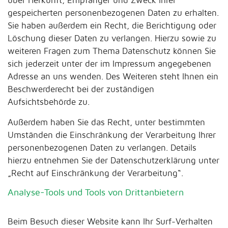
über Herkunft, Empfänger und Zweck Ihrer
gespeicherten personenbezogenen Daten zu erhalten.
Sie haben außerdem ein Recht, die Berichtigung oder
Löschung dieser Daten zu verlangen. Hierzu sowie zu
weiteren Fragen zum Thema Datenschutz können Sie
sich jederzeit unter der im Impressum angegebenen
Adresse an uns wenden. Des Weiteren steht Ihnen ein
Beschwerderecht bei der zuständigen
Aufsichtsbehörde zu.
Außerdem haben Sie das Recht, unter bestimmten
Umständen die Einschränkung der Verarbeitung Ihrer
personenbezogenen Daten zu verlangen. Details
hierzu entnehmen Sie der Datenschutzerklärung unter
„Recht auf Einschränkung der Verarbeitung“.
Analyse-Tools und Tools von Drittanbietern
Beim Besuch dieser Website kann Ihr Surf-Verhalten