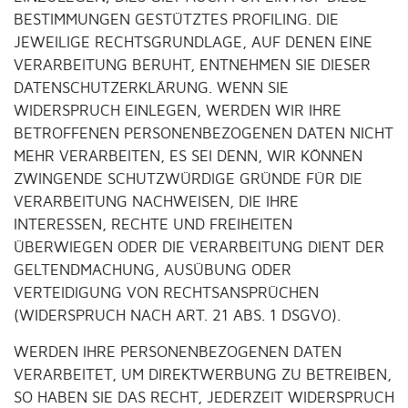
BESTIMMUNGEN GESTÜTZTES PROFILING. DIE
JEWEILIGE RECHTSGRUNDLAGE, AUF DENEN EINE
VERARBEITUNG BERUHT, ENTNEHMEN SIE DIESER
DATENSCHUTZERKLÄRUNG. WENN SIE
WIDERSPRUCH EINLEGEN, WERDEN WIR IHRE
BETROFFENEN PERSONENBEZOGENEN DATEN NICHT
MEHR VERARBEITEN, ES SEI DENN, WIR KÖNNEN
ZWINGENDE SCHUTZWÜRDIGE GRÜNDE FÜR DIE
VERARBEITUNG NACHWEISEN, DIE IHRE
INTERESSEN, RECHTE UND FREIHEITEN
ÜBERWIEGEN ODER DIE VERARBEITUNG DIENT DER
GELTENDMACHUNG, AUSÜBUNG ODER
VERTEIDIGUNG VON RECHTSANSPRÜCHEN
(WIDERSPRUCH NACH ART. 21 ABS. 1 DSGVO).
WERDEN IHRE PERSONENBEZOGENEN DATEN
VERARBEITET, UM DIREKTWERBUNG ZU BETREIBEN,
SO HABEN SIE DAS RECHT, JEDERZEIT WIDERSPRUCH