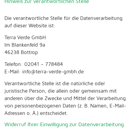
Hinweis zur verantwortlichen Stelle
Die verantwortliche Stelle für die Datenverarbeitung
auf dieser Website ist:
Terra Verde GmbH
Im Blankenfeld 9a
46238 Bottrop
Telefon: 02041 – 778484
E-Mail: info@terra-verde-gmbh.de
Verantwortliche Stelle ist die natürliche oder
juristische Person, die allein oder gemeinsam mit
anderen über die Zwecke und Mittel der Verarbeitung
von personenbezogenen Daten (z. B. Namen, E-Mail-
Adressen o. Ä.) entscheidet.
Widerruf Ihrer Einwilligung zur Datenverarbeitung