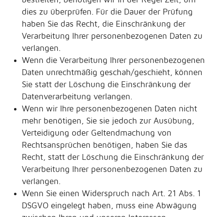
dies zu überprüfen. Für die Dauer der Prüfung
haben Sie das Recht, die Einschränkung der
Verarbeitung Ihrer personenbezogenen Daten zu
verlangen.
Wenn die Verarbeitung Ihrer personenbezogenen
Daten unrechtmäßig geschah/geschieht, können
Sie statt der Löschung die Einschränkung der
Datenverarbeitung verlangen.
Wenn wir Ihre personenbezogenen Daten nicht
mehr benötigen, Sie sie jedoch zur Ausübung,
Verteidigung oder Geltendmachung von
Rechtsansprüchen benötigen, haben Sie das
Recht, statt der Löschung die Einschränkung der
Verarbeitung Ihrer personenbezogenen Daten zu
verlangen.
Wenn Sie einen Widerspruch nach Art. 21 Abs. 1
DSGVO eingelegt haben, muss eine Abwägung