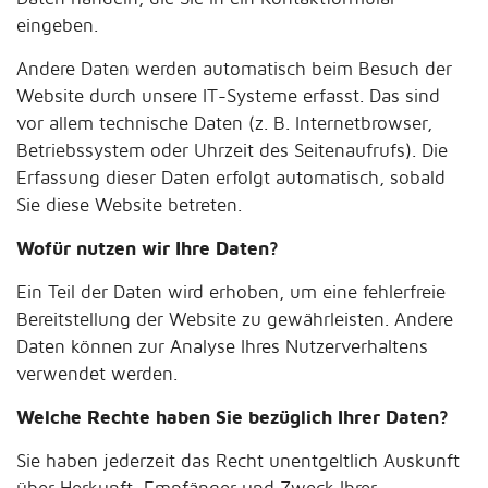
eingeben.
Andere Daten werden automatisch beim Besuch der
Website durch unsere IT-Systeme erfasst. Das sind
vor allem technische Daten (z. B. Internetbrowser,
Betriebssystem oder Uhrzeit des Seitenaufrufs). Die
Erfassung dieser Daten erfolgt automatisch, sobald
Sie diese Website betreten.
Wofür nutzen wir Ihre Daten?
Ein Teil der Daten wird erhoben, um eine fehlerfreie
Bereitstellung der Website zu gewährleisten. Andere
Daten können zur Analyse Ihres Nutzerverhaltens
verwendet werden.
Welche Rechte haben Sie bezüglich Ihrer Daten?
Sie haben jederzeit das Recht unentgeltlich Auskunft