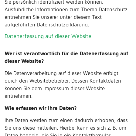
Sie persönlich identifiziert werden können.
Ausführliche Informationen zum Thema Datenschutz
entnehmen Sie unserer unter diesem Text
aufgeführten Datenschutzerklärung.
Datenerfassung auf dieser Website
Wer ist verantwortlich für die Datenerfassung auf
dieser Website?
Die Datenverarbeitung auf dieser Website erfolgt
durch den Websitebetreiber. Dessen Kontaktdaten
können Sie dem Impressum dieser Website
entnehmen.
Wie erfassen wir Ihre Daten?
Ihre Daten werden zum einen dadurch erhoben, dass
Sie uns diese mitteilen. Hierbei kann es sich z. B. um
Daten handeln, die Sie in ein Kontaktformular