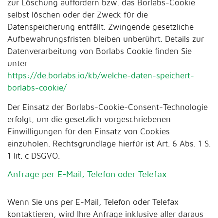
zur Löschung auffordern bzw. das Borlabs-Cookie
selbst löschen oder der Zweck für die
Datenspeicherung entfällt. Zwingende gesetzliche
Aufbewahrungsfristen bleiben unberührt. Details zur
Datenverarbeitung von Borlabs Cookie finden Sie
unter
https://de.borlabs.io/kb/welche-daten-speichert-
borlabs-cookie/
Der Einsatz der Borlabs-Cookie-Consent-Technologie
erfolgt, um die gesetzlich vorgeschriebenen
Einwilligungen für den Einsatz von Cookies
einzuholen. Rechtsgrundlage hierfür ist Art. 6 Abs. 1 S.
1 lit. c DSGVO.
Anfrage per E-Mail, Telefon oder Telefax
Wenn Sie uns per E-Mail, Telefon oder Telefax
kontaktieren, wird Ihre Anfrage inklusive aller daraus