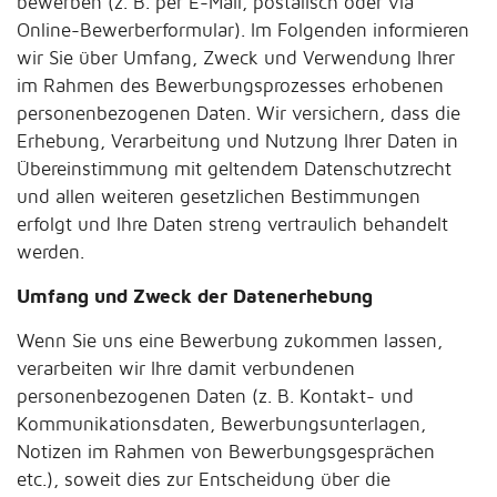
bewerben (z. B. per E-Mail, postalisch oder via
Online-Bewerberformular). Im Folgenden informieren
wir Sie über Umfang, Zweck und Verwendung Ihrer
im Rahmen des Bewerbungsprozesses erhobenen
personenbezogenen Daten. Wir versichern, dass die
Erhebung, Verarbeitung und Nutzung Ihrer Daten in
Übereinstimmung mit geltendem Datenschutzrecht
und allen weiteren gesetzlichen Bestimmungen
erfolgt und Ihre Daten streng vertraulich behandelt
werden.
Umfang und Zweck der Datenerhebung
Wenn Sie uns eine Bewerbung zukommen lassen,
verarbeiten wir Ihre damit verbundenen
personenbezogenen Daten (z. B. Kontakt- und
Kommunikationsdaten, Bewerbungsunterlagen,
Notizen im Rahmen von Bewerbungsgesprächen
etc.), soweit dies zur Entscheidung über die