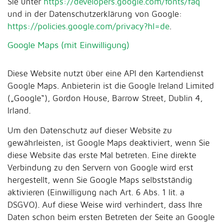
Sie unter
https://developers.google.com/fonts/faq
und in der Datenschutzerklärung von Google:
https://policies.google.com/privacy?hl=de
.
Google Maps (mit Einwilligung)
Diese Website nutzt über eine API den Kartendienst
Google Maps. Anbieterin ist die Google Ireland Limited
(„Google“), Gordon House, Barrow Street, Dublin 4,
Irland.
Um den Datenschutz auf dieser Website zu
gewährleisten, ist Google Maps deaktiviert, wenn Sie
diese Website das erste Mal betreten. Eine direkte
Verbindung zu den Servern von Google wird erst
hergestellt, wenn Sie Google Maps selbstständig
aktivieren (Einwilligung nach Art. 6 Abs. 1 lit. a
DSGVO). Auf diese Weise wird verhindert, dass Ihre
Daten schon beim ersten Betreten der Seite an Google