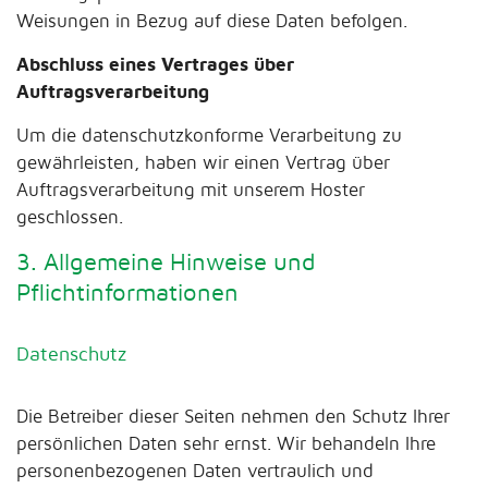
Weisungen in Bezug auf diese Daten befolgen.
Abschluss eines Vertrages über
Auftragsverarbeitung
Um die datenschutzkonforme Verarbeitung zu
gewährleisten, haben wir einen Vertrag über
Auftragsverarbeitung mit unserem Hoster
geschlossen.
3. Allgemeine Hinweise und
Pflichtinformationen
Datenschutz
Die Betreiber dieser Seiten nehmen den Schutz Ihrer
persönlichen Daten sehr ernst. Wir behandeln Ihre
personenbezogenen Daten vertraulich und