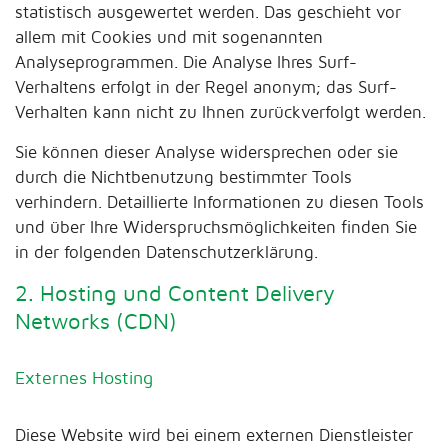
statistisch ausgewertet werden. Das geschieht vor
allem mit Cookies und mit sogenannten
Analyseprogrammen. Die Analyse Ihres Surf-
Verhaltens erfolgt in der Regel anonym; das Surf-
Verhalten kann nicht zu Ihnen zurückverfolgt werden.
Sie können dieser Analyse widersprechen oder sie
durch die Nichtbenutzung bestimmter Tools
verhindern. Detaillierte Informationen zu diesen Tools
und über Ihre Widerspruchsmöglichkeiten finden Sie
in der folgenden Datenschutzerklärung.
2. Hosting und Content Delivery
Networks (CDN)
Externes Hosting
Diese Website wird bei einem externen Dienstleister