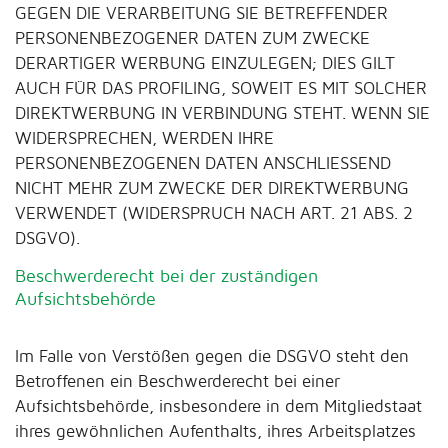
GEGEN DIE VERARBEITUNG SIE BETREFFENDER
PERSONENBEZOGENER DATEN ZUM ZWECKE
DERARTIGER WERBUNG EINZULEGEN; DIES GILT
AUCH FÜR DAS PROFILING, SOWEIT ES MIT SOLCHER
DIREKTWERBUNG IN VERBINDUNG STEHT. WENN SIE
WIDERSPRECHEN, WERDEN IHRE
PERSONENBEZOGENEN DATEN ANSCHLIESSEND
NICHT MEHR ZUM ZWECKE DER DIREKTWERBUNG
VERWENDET (WIDERSPRUCH NACH ART. 21 ABS. 2
DSGVO).
Beschwerderecht bei der zuständigen
Aufsichtsbehörde
Im Falle von Verstößen gegen die DSGVO steht den
Betroffenen ein Beschwerderecht bei einer
Aufsichtsbehörde, insbesondere in dem Mitgliedstaat
ihres gewöhnlichen Aufenthalts, ihres Arbeitsplatzes