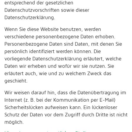
entsprechend der gesetzlichen
Datenschutzvorschriften sowie dieser
Datenschutzerklärung.
Wenn Sie diese Website benutzen, werden
verschiedene personenbezogene Daten erhoben.
Personenbezogene Daten sind Daten, mit denen Sie
persönlich identifiziert werden können. Die
vorliegende Datenschutzerklärung erläutert, welche
Daten wir erheben und wofür wir sie nutzen. Sie
erläutert auch, wie und zu welchem Zweck das
geschieht.
Wir weisen darauf hin, dass die Datenübertragung im
Internet (z. B. bei der Kommunikation per E-Mail)
Sicherheitslücken aufweisen kann. Ein lückenloser
Schutz der Daten vor dem Zugriff durch Dritte ist nicht
möglich.