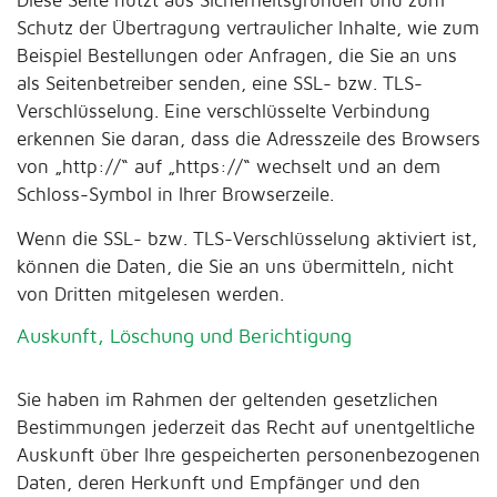
Diese Seite nutzt aus Sicherheitsgründen und zum
Schutz der Übertragung vertraulicher Inhalte, wie zum
Beispiel Bestellungen oder Anfragen, die Sie an uns
als Seitenbetreiber senden, eine SSL- bzw. TLS-
Verschlüsselung. Eine verschlüsselte Verbindung
erkennen Sie daran, dass die Adresszeile des Browsers
von „http://“ auf „https://“ wechselt und an dem
Schloss-Symbol in Ihrer Browserzeile.
Wenn die SSL- bzw. TLS-Verschlüsselung aktiviert ist,
können die Daten, die Sie an uns übermitteln, nicht
von Dritten mitgelesen werden.
Auskunft, Löschung und Berichtigung
Sie haben im Rahmen der geltenden gesetzlichen
Bestimmungen jederzeit das Recht auf unentgeltliche
Auskunft über Ihre gespeicherten personenbezogenen
Daten, deren Herkunft und Empfänger und den