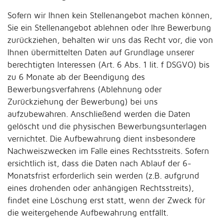
Sofern wir Ihnen kein Stellenangebot machen können,
Sie ein Stellenangebot ablehnen oder Ihre Bewerbung
zurückziehen, behalten wir uns das Recht vor, die von
Ihnen übermittelten Daten auf Grundlage unserer
berechtigten Interessen (Art. 6 Abs. 1 lit. f DSGVO) bis
zu 6 Monate ab der Beendigung des
Bewerbungsverfahrens (Ablehnung oder
Zurückziehung der Bewerbung) bei uns
aufzubewahren. Anschließend werden die Daten
gelöscht und die physischen Bewerbungsunterlagen
vernichtet. Die Aufbewahrung dient insbesondere
Nachweiszwecken im Falle eines Rechtsstreits. Sofern
ersichtlich ist, dass die Daten nach Ablauf der 6-
Monatsfrist erforderlich sein werden (z.B. aufgrund
eines drohenden oder anhängigen Rechtsstreits),
findet eine Löschung erst statt, wenn der Zweck für
die weitergehende Aufbewahrung entfällt.