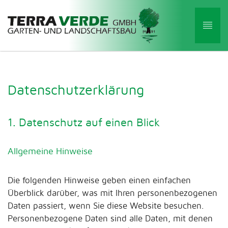
Datenschutzerklärung
1. Datenschutz auf einen Blick
Allgemeine Hinweise
Die folgenden Hinweise geben einen einfachen
Überblick darüber, was mit Ihren personenbezogenen
Daten passiert, wenn Sie diese Website besuchen.
Personenbezogene Daten sind alle Daten, mit denen