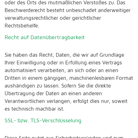
oder des Orts des mutmaßlichen Verstoßes zu. Das
Beschwerderecht besteht unbeschadet anderweitiger
verwaltungsrechtlicher oder gerichtlicher
Rechtsbehelfe.
Recht auf Datenübertragbarkeit
Sie haben das Recht, Daten, die wir auf Grundlage
Ihrer Einwilligung oder in Erfüllung eines Vertrags
automatisiert verarbeiten, an sich oder an einen
Dritten in einem gängigen, maschinenlesbaren Format
aushändigen zu lassen. Sofern Sie die direkte
Übertragung der Daten an einen anderen
Verantwortlichen verlangen, erfolgt dies nur, soweit
es technisch machbar ist.
SSL- bzw. TLS-Verschlüsselung