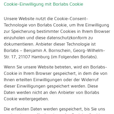
Cookie-Einwilligung mit Borlabs Cookie
Unsere Website nutzt die Cookie-Consent-
Technologie von Borlabs Cookie, um Ihre Einwilligung
zur Speicherung bestimmter Cookies in Ihrem Browser
einzuholen und diese datenschutzkonform zu
dokumentieren. Anbieter dieser Technologie ist
Borlabs – Benjamin A. Bornschein, Georg-Wilhelm-
Str. 17, 21107 Hamburg (im Folgenden Borlabs).
Wenn Sie unsere Website betreten, wird ein Borlabs-
Cookie in Ihrem Browser gespeichert, in dem die von
Ihnen erteilten Einwilligungen oder der Widerruf
dieser Einwilligungen gespeichert werden. Diese
Daten werden nicht an den Anbieter von Borlabs
Cookie weitergegeben.
Die erfassten Daten werden gespeichert, bis Sie uns