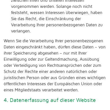
zwischen Ihren und unseren Interessen
vorgenommen werden. Solange noch nicht
feststeht, wessen Interessen überwiegen, haben
Sie das Recht, die Einschränkung der
Verarbeitung Ihrer personenbezogenen Daten zu
verlangen.
Wenn Sie die Verarbeitung Ihrer personenbezogenen
Daten eingeschränkt haben, dürfen diese Daten – von
ihrer Speicherung abgesehen – nur mit Ihrer
Einwilligung oder zur Geltendmachung, Ausübung
oder Verteidigung von Rechtsansprüchen oder zum
Schutz der Rechte einer anderen natürlichen oder
juristischen Person oder aus Gründen eines wichtigen
öffentlichen Interesses der Europäischen Union oder
eines Mitgliedstaats verarbeitet werden.
4. Datenerfassung auf dieser Website