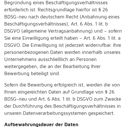
Begründung eines Beschäftigungsverhältnisses
erforderlich ist. Rechtsgrundlage hierfür ist § 26
BDSG-neu nach deutschem Recht (Anbahnung eines
Beschäftigungsverhältnisses), Art. 6 Abs. 1 lit. b
DSGVO (allgemeine Vertragsanbahnung) und – sofern
Sie eine Einwilligung erteilt haben – Art. 6 Abs. 1 lit. a
DSGVO. Die Einwilligung ist jederzeit widerrufbar. Ihre
personenbezogenen Daten werden innerhalb unseres
Unternehmens ausschließlich an Personen
weitergegeben, die an der Bearbeitung Ihrer
Bewerbung beteiligt sind.
Sofern die Bewerbung erfolgreich ist, werden die von
Ihnen eingereichten Daten auf Grundlage von § 26
BDSG-neu und Art. 6 Abs. 1 lit. b DSGVO zum Zwecke
der Durchführung des Beschäftigungsverhältnisses in
unseren Datenverarbeitungssystemen gespeichert.
Aufbewahrungsdauer der Daten