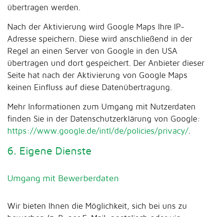
übertragen werden.
Nach der Aktivierung wird Google Maps Ihre IP-
Adresse speichern. Diese wird anschließend in der
Regel an einen Server von Google in den USA
übertragen und dort gespeichert. Der Anbieter dieser
Seite hat nach der Aktivierung von Google Maps
keinen Einfluss auf diese Datenübertragung.
Mehr Informationen zum Umgang mit Nutzerdaten
finden Sie in der Datenschutzerklärung von Google:
https://www.google.de/intl/de/policies/privacy/
.
6. Eigene Dienste
Umgang mit Bewerberdaten
Wir bieten Ihnen die Möglichkeit, sich bei uns zu