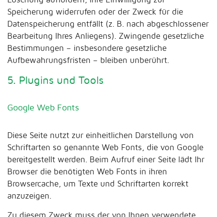
Speicherung widerrufen oder der Zweck für die
Datenspeicherung entfällt (z. B. nach abgeschlossener
Bearbeitung Ihres Anliegens). Zwingende gesetzliche
Bestimmungen – insbesondere gesetzliche
Aufbewahrungsfristen – bleiben unberührt.
5. Plugins und Tools
Google Web Fonts
Diese Seite nutzt zur einheitlichen Darstellung von
Schriftarten so genannte Web Fonts, die von Google
bereitgestellt werden. Beim Aufruf einer Seite lädt Ihr
Browser die benötigten Web Fonts in ihren
Browsercache, um Texte und Schriftarten korrekt
anzuzeigen.
Zu diesem Zweck muss der von Ihnen verwendete